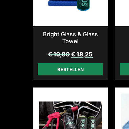
Bright Glass & Glass
Towel
€
19,90
€
18,25
BESTELLEN