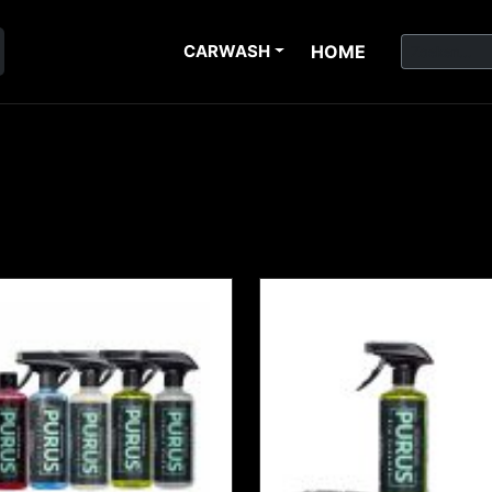
CARWASH
HOME