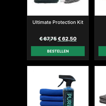
Ultimate Protection Kit
€
67,75
€
62,50
BESTELLEN