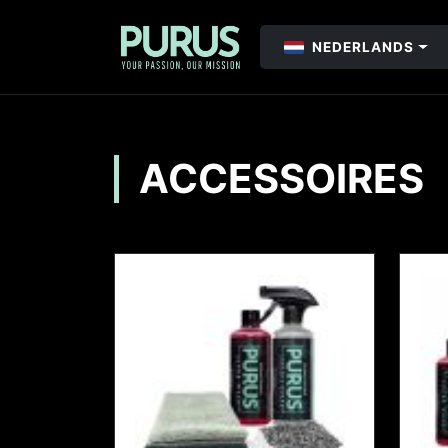
NEDERLANDS
ACCESSOIRES