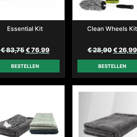
Essential Kit
Clean Wheels Kit
€
83,75
€
76,99
€
28,90
€
26,99
BESTELLEN
BESTELLEN